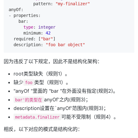
          pattern: 
"my-finalizer"
anyOf:

- properties:

    bar:

type
: 
integer
      minimum: 
42
  required: [
"bar"
]

  description: 
"foo bar object"
因为违反了以下规定，因此不是结构化架构：
root类型缺失（规则1）。
缺少
类型（规则1）。
foo
"anyOf "里面的 "bar "在外面没有指定(规则2)。
anyOf'之内(规则3)；
bar'的类型在
description设置在`anyOf'范围内(规则3)；
可能不受限制（规则4）。
metadata.finalizer
相反，以下对应的模式是结构化的：