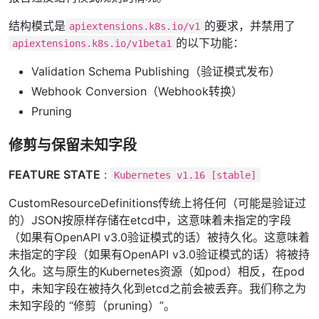
结构模式是
的要求，并禁用了
apiextensions.k8s.io/v1
的以下功能：
apiextensions.k8s.io/v1beta1
Validation Schema Publishing（验证模式发布）
Webhook Conversion（Webhook转换）
Pruning
修剪与保留未知字段
FEATURE STATE
:
Kubernetes v1.16 [stable]
CustomResourceDefinitions传统上将任何（可能是验证过
的）JSON按原样存储在etcd中，这意味着未指定的字段
（如果有OpenAPI v3.0验证模式的话）被持久化。这意味着
未指定的字段（如果有OpenAPI v3.0验证模式的话）将被持
久化。这与原生的Kubernetes资源（如pod）相反，在pod
中，未知字段在被持久化到etcd之前会被丢弃。我们称之为
未知字段的 “修剪（pruning）”。