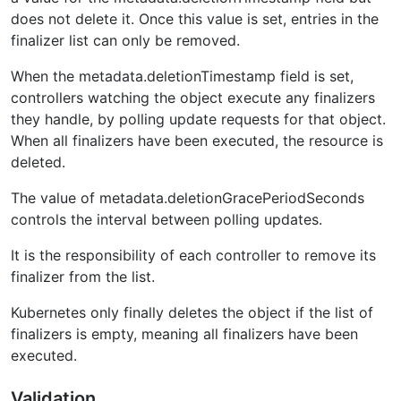
does not delete it. Once this value is set, entries in the
finalizer list can only be removed.
When the metadata.deletionTimestamp field is set,
controllers watching the object execute any finalizers
they handle, by polling update requests for that object.
When all finalizers have been executed, the resource is
deleted.
The value of metadata.deletionGracePeriodSeconds
controls the interval between polling updates.
It is the responsibility of each controller to remove its
finalizer from the list.
Kubernetes only finally deletes the object if the list of
finalizers is empty, meaning all finalizers have been
executed.
Validation