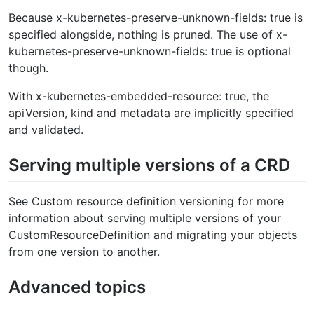
Because x-kubernetes-preserve-unknown-fields: true is
specified alongside, nothing is pruned. The use of x-
kubernetes-preserve-unknown-fields: true is optional
though.
With x-kubernetes-embedded-resource: true, the
apiVersion, kind and metadata are implicitly specified
and validated.
Serving multiple versions of a CRD
See Custom resource definition versioning for more
information about serving multiple versions of your
CustomResourceDefinition and migrating your objects
from one version to another.
Advanced topics