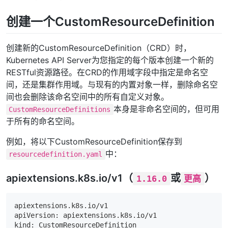
创建一个CustomResourceDefinition
创建新的CustomResourceDefinition（CRD）时，
Kubernetes API Server为您指定的每个版本创建一个新的
RESTful资源路径。在CRD的作用域字段中指定是命名空
间，还是集群作用域。与现有的内置对象一样，删除命名空
间也会删除该命名空间中的所有自定义对象。
本身是非命名空间的，但可用
CustomResourceDefinitions
于所有的命名空间。
例如，将以下CustomResourceDefinition保存到
中：
resourcedefinition.yaml
apiextensions.k8s.io/v1（
或
）
1.16.0
更高
apiextensions.k8s.io/v1

apiVersion: apiextensions.k8s.io/v1

kind: CustomResourceDefinition
