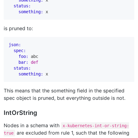
status:
something:
is pruned to:
json:
spec:
foo:
 abc

bar:
def
status:
something:
This means that the something field in the specified
spec object is pruned, but everything outside is not.
IntOrString
Nodes in a schema with
x-kubernetes-int-or-string:
are excluded from rule 1, such that the following
true