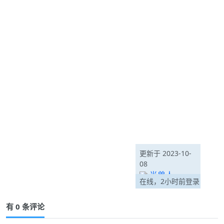
更新于 2023-10-
08
半兽人
在线，2小时前登录
有 0 条评论