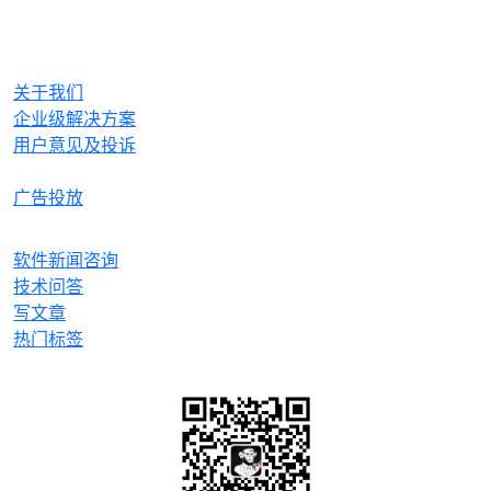
OrcHome
关于我们
企业级解决方案
用户意见及投诉
合作与生态
广告投放
产品
软件新闻咨询
技术问答
写文章
热门标签
微信关注