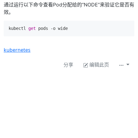
通过运行以下命令查看Pod分配给的“NODE”来验证它是否有
效。
kubectl 
get
kubernetes
分享
编辑此页