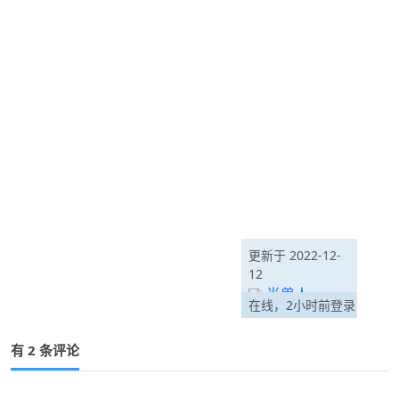
更新于 2022-12-
12
半兽人
在线，2小时前登录
有 2 条评论