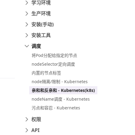
学习环境
生产环境
安装(手动)
安装工具
调度
将Pod分配给指定的节点
nodeSelector定向调度
内置的节点标签
node隔离/限制 - Kubernetes
亲和和反亲和 - Kubernetes(k8s)
nodeName调度 - Kubernetes
污点和容忍 - Kubernetes
权限
API