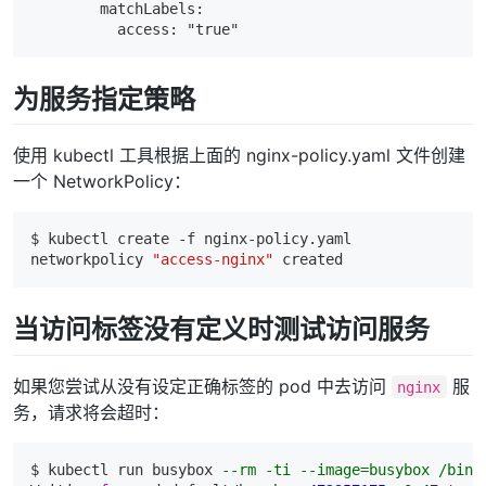
        matchLabels:

为服务指定策略
使用 kubectl 工具根据上面的 nginx-policy.yaml 文件创建
一个 NetworkPolicy：
$ kubectl create 
-f
 nginx-policy.yaml

networkpolicy 
"access-nginx"
当访问标签没有定义时测试访问服务
如果您尝试从没有设定正确标签的 pod 中去访问
服
nginx
务，请求将会超时：
$ kubectl 
run
 busybox 
--rm -ti --image=busybox /bin/