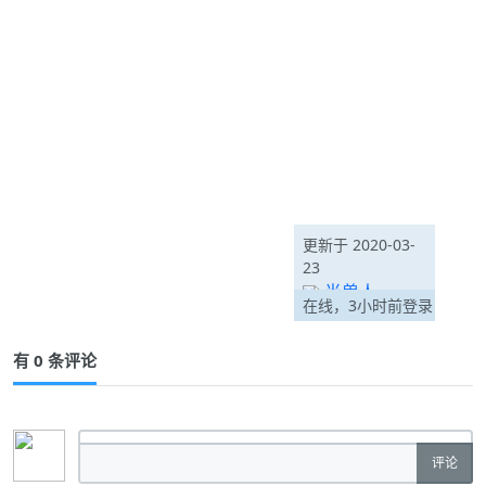
更新于 2020-03-
23
半兽人
在线，3小时前登录
有 0 条评论
评论