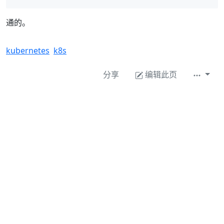
通的。
kubernetes
k8s
分享
编辑此页