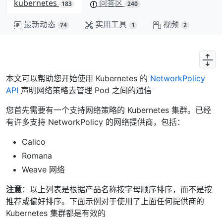
kubernetes
问答区
183
240
最新动态
实用工具
视频
74
1
2
本文可以帮助您开始使用 Kubernetes 的
NetworkPolicy
API
声明网络策略去管理 Pod 之间的通信
您首先需要有一个支持网络策略的 Kubernetes 集群。已经
有许多支持 NetworkPolicy 的网络提供商，包括：
Calico
Romana
Weave 网络
注意
：以上列表是根据产品名称按字母顺序排序，而不是按
推荐或偏好排序。下面示例对于使用了上面任何提供商的
Kubernetes 集群都是有效的