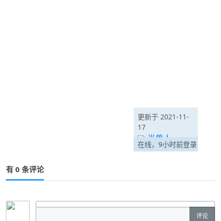
更新于 2021-11-
17
半兽人
在线，9小时前登录
有 0 条评论
评论