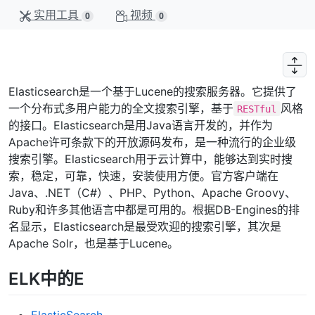
实用工具
视频
0
0
Elasticsearch是一个基于Lucene的搜索服务器。它提供了
一个分布式多用户能力的全文搜索引擎，基于
风格
RESTful
的接口。Elasticsearch是用Java语言开发的，并作为
Apache许可条款下的开放源码发布，是一种流行的企业级
搜索引擎。Elasticsearch用于云计算中，能够达到实时搜
索，稳定，可靠，快速，安装使用方便。官方客户端在
Java、.NET（C#）、PHP、Python、Apache Groovy、
Ruby和许多其他语言中都是可用的。根据DB-Engines的排
名显示，Elasticsearch是最受欢迎的搜索引擎，其次是
Apache Solr，也是基于Lucene。
ELK中的E
ElasticSearch