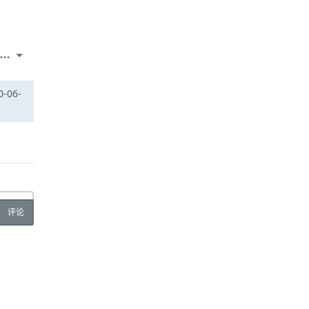
-06-
评论