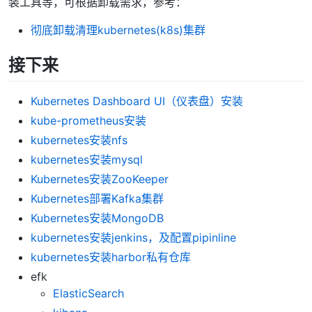
装工具等，可根据卸载需求，参考：
彻底卸载清理kubernetes(k8s)集群
接下来
Kubernetes Dashboard UI（仪表盘）安装
kube-prometheus安装
kubernetes安装nfs
kubernetes安装mysql
Kubernetes安装ZooKeeper
Kubernetes部署Kafka集群
Kubernetes安装MongoDB
kubernetes安装jenkins，及配置pipinline
kubernetes安装harbor私有仓库
efk
ElasticSearch