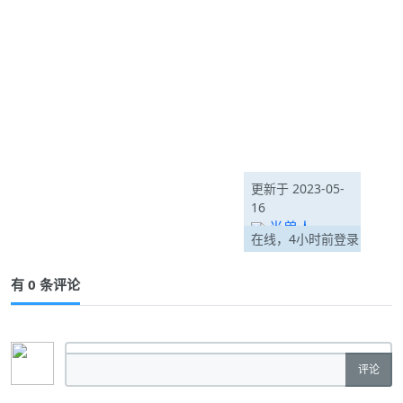
更新于 2023-05-
16
半兽人
在线，4小时前登录
有 0 条评论
评论