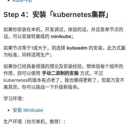
kube-vip
Step 4：安装「kubernetes集群」
如果你安装在本机，开发调试，体验的话，并且是单节点的
话，可以安装轻量级的
minikube
；
如果节点等于1或大于，则选择
kubeadm
的安装，此方式最
为标准，同样适用生产；
如果你已经具备很强的理论及安装经验，想体验每个组件的
作用，则可以使用
手动二进制的安装
方式，不过
kubernetes的版本有点老了，我也懒得更新了，但是万变不
离其宗，你可以挑战一下升级新版本。
学习环境：
安装 Minikube
生产环境（也可单机，推荐）：