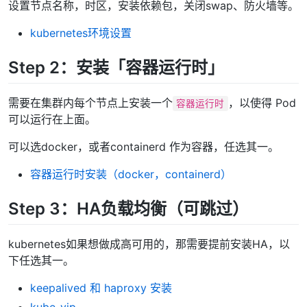
设置节点名称，时区，安装依赖包，关闭swap、防火墙等。
kubernetes环境设置
Step 2：安装「容器运行时」
需要在集群内每个节点上安装一个
，以使得 Pod
容器运行时
可以运行在上面。
可以选docker，或者containerd 作为容器，任选其一。
容器运行时安装（docker，containerd）
Step 3：HA负载均衡（可跳过）
kubernetes如果想做成高可用的，那需要提前安装HA，以
下任选其一。
keepalived 和 haproxy 安装