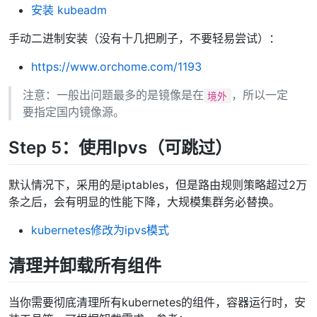
安装 kubeadm
手动二进制安装（没有十几把刷子，不要轻易尝试）：
https://www.orchome.com/1193
注意：一般出问题最多的是镜像是在
，所以一定
境外
要指定国内镜像源。
Step 5：使用Ipvs（可跳过）
默认情况下，采用的是iptables，但是路由规则策略超过2万
条之后，会有明显的性能下降，大规模集群务必替换。
kubernetes修改为ipvs模式
清理并卸载所有组件
当你需要彻底清理所有kubernetes的组件，容器运行时，安