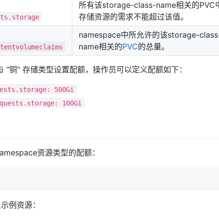
所有该storage-class-name相关的PV
存储资源的需求不能超过该值。
ts.storage
namespace中所允许的该storage-class
name相关的
PVC
的总量。
tentvolumeclaims
与 "铜" 存储类型设置配额，操作员可以定义配额如下：
ests.storage: 500Gi
quests.storage: 100Gi
mespace资源类型的配额：
组示例资源：