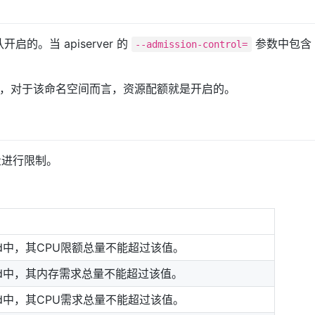
启的。当 apiserver 的
参数中包含
--admission-control=
，对于该命名空间而言，资源配额就是开启的。
进行限制。
d中，其CPU限额总量不能超过该值。
d中，其内存需求总量不能超过该值。
d中，其CPU需求总量不能超过该值。