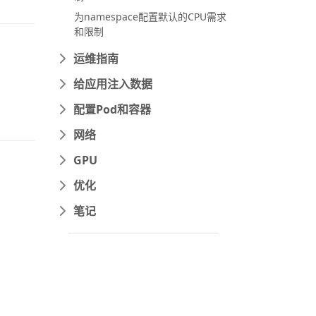
为namespace配置默认的CPU需求
和限制
运维指南
给应用注入数据
配置Pod和容器
网络
GPU
优化
笔记