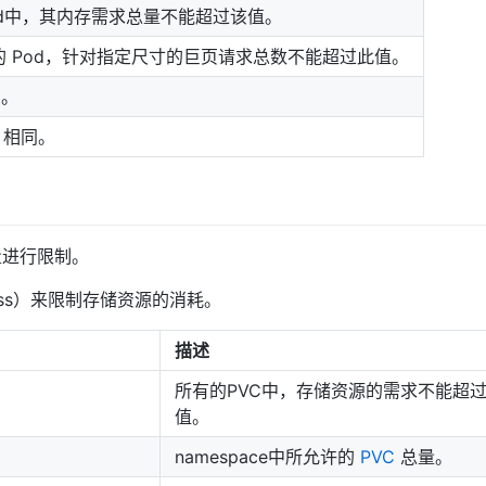
d中，其内存需求总量不能超过该值。
 Pod，针对指定尺寸的巨页请求总数不能超过此值。
同。
ry 相同。
进行限制。
lass）来限制存储资源的消耗。
描述
所有的PVC中，存储资源的需求不能超
值。
namespace中所允许的
PVC
总量。