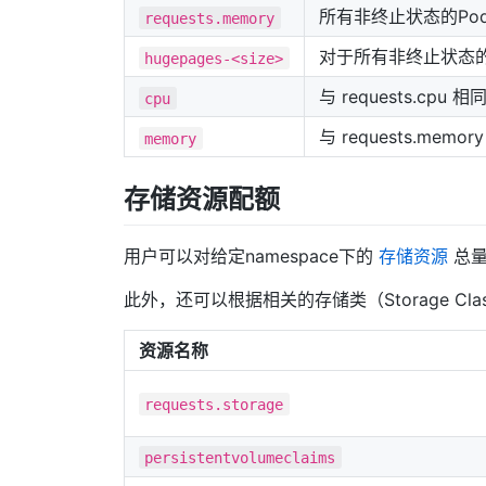
所有非终止状态的Po
requests.memory
对于所有非终止状态的
hugepages-<size>
与 requests.cpu 相
cpu
与 requests.memo
memory
存储资源配额
用户可以对给定namespace下的
存储资源
总量
此外，还可以根据相关的存储类（Storage C
资源名称
requests.storage
persistentvolumeclaims