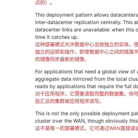
点的）。
This deployment pattern allows datacenters
inter-datacenter replication centrally. This 
datacenter links are unavailable: when this o
time it catches up.
这种部署模式允许数据中心当做独立的实体，
独立的运转和操作，即使数据中心之间的链路
的镜像同步最新的镜像。
For applications that need a global view of 
aggregate data mirrored from the local clust
reads by applications that require the full da
对于应用程序，它需要读取完整的数据集。你
些汇总的集群被应用程序读写。
This is not the only possible deployment pat
cluster over the WAN, though obviously this 
这不是唯一的部署模式，它可通过WAN直接读或