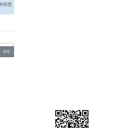
小时前登
评论
微信关注