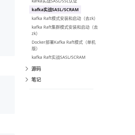
kafka实战SASL/SSL认证
kafka实战SASL/SCRAM
kafka Raft模式安装和启动（去zk）
kafka Raft集群模式安装和启动（去
zk）
Docker部署Kafka Raft模式（单机
版）
kafka Raft实战SASL/SCRAM
源码
笔记