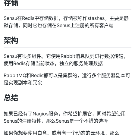
存储
Sensu在Redis中存储数据，存储被称作stashes。主要是静
默存储，同时它也存储在Senus上注册的所有客户端
架构
Sensu有很多组件。它使用Rabbit消息队列进行数据传输，
使用Redis存储当前状态，独立的服务处理数据
RabbitMQ和Redis都可以是集群的，运行多个服务器副本可
是实现副本和冗余
总结
如果已经有了Nagios服务，你希望扩展它，同时希望使用
Senus的注册特性，那么Senus是一个不错的选择
如果你想要使用白盒、或者有一个动态的云环境，那么