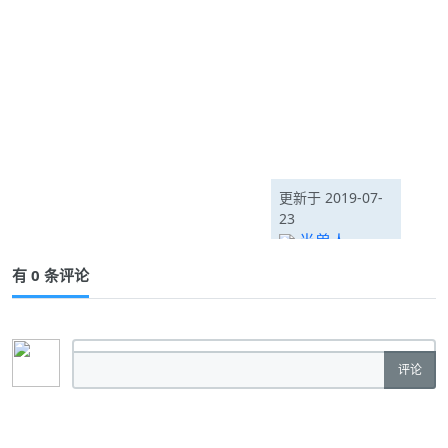
更新于 2019-07-
23
半兽人
有 0 条评论
评论