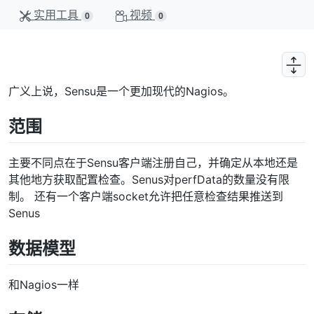
实用工具
视频
0
0
广义上说，Sensu是一个更加现代的Nagios。
范围
主要不同点在于Sensu客户端注册自己，并确定从本地还是
其他地方获取配置检查。Senus对perfData的数量没有限
制。 还有一个客户端socket允许把任意检查结果推送到
Senus
数据模型
和Nagios一样