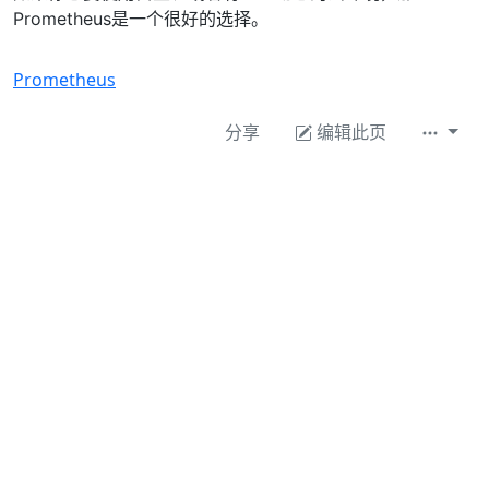
Prometheus是一个很好的选择。
Prometheus
分享
编辑此页