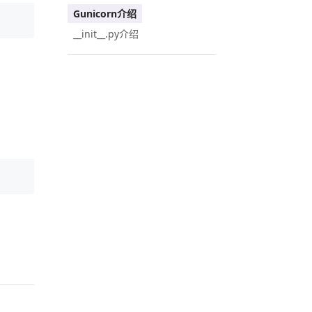
Gunicorn介绍
__init__.py介绍