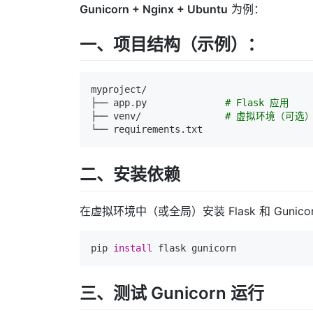
Gunicorn + Nginx + Ubuntu
为例：
一、项目结构（示例）：
myproject/

├── app.py              
# Flask 应用
├── venv/               
# 虚拟环境（可选
二、安装依赖
在虚拟环境中（或全局）安装 Flask 和 Gunico
pip 
install
 flask gunicorn
三、测试 Gunicorn 运行