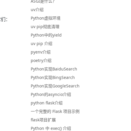
ASGI是什么？
uv介绍
Python虚拟环境
它们：
uv pip彻底清理
Python中的yield
uv pip 介绍
pyenv介绍
poetry介绍
Python实现BaiduSearch
Python实现BingSearch
Python实现GoogleSearch
Python的asyncio介绍
python flask介绍
一个完整的 Flask 项目示例
flask项目扩展
Python 中 exec() 介绍