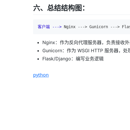
六、总结结构图：
客户端 --->
Nginx
 ---> 
Gunicorn
 ---> 
Fla
Nginx：作为反向代理服务器，负责接收外部请
Gunicorn：作为 WSGI HTTP 服务器，处理
Flask/Django：编写业务逻辑
python