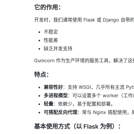
它的作用：
开发时，我们通常使用 Flask 或 Djang
不稳定
性能差
缺乏并发支持
Gunicorn 作为生产环境的服务工具，解决了
特点：
兼容性好
：支持 WSGI，几乎所有主流 Py
多进程模型
：可以设置多个 worker（
轻量
：依赖少，易于配置和部署。
可搭配反向代理
：常与 Nginx 搭配使
基本使用方式（以 Flask 为例）：