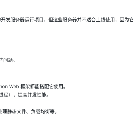
o 自带的开发服务器运行项目，但这些服务器并不适合上线使用，因为
这些问题。
thon Web 框架都能搭配它使用。
工作进程），提高并发性能。
用，处理静态文件、负载均衡等。