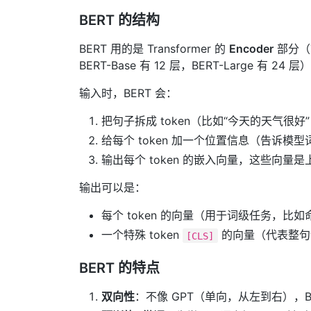
BERT 的结构
BERT 用的是 Transformer 的
Encoder
部分（
BERT-Base 有 12 层，BERT-Large
输入时，BERT 会：
把句子拆成 token（比如“今天的天气很好” →
给每个 token 加一个位置信息（告诉模
输出每个 token 的嵌入向量，这些向量
输出可以是：
每个 token 的向量（用于词级任务，比
一个特殊 token
的向量（代表整句
[CLS]
BERT 的特点
双向性
：不像 GPT（单向，从左到右），