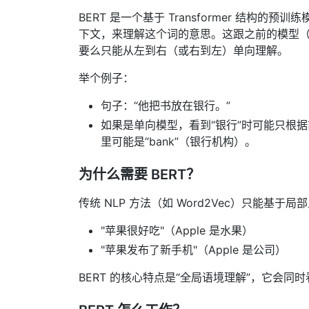
BERT 是一个基于 Transformer 结构的
下文，来理解这个词的意思。这跟之前的模型（比如
要么只能从左到右（或右到左）单向理解。
举个例子：
句子：“他把书放在银行。”
如果是单向模型，看到“银行”时可能只根据前文
里可能是“bank”（银行机构）。
为什么需要 BERT？
传统 NLP 方法（如 Word2Vec）只能基
"苹果很好吃"（Apple 是水果）
"苹果发布了新手机"（Apple 是公司）
BERT 的核心特点是“全局语境理解”，它会