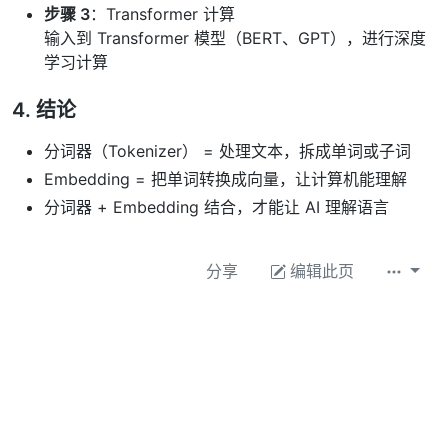
步骤 3
：Transformer 计算
输入到 Transformer 模型（BERT、GPT），进行深度
学习计算
4. 结论
分词器（Tokenizer） = 处理文本，拆成单词或子词
Embedding = 把单词转换成向量，让计算机能理解
分词器 + Embedding 结合，才能让 AI 理解语言
分享
编辑此页