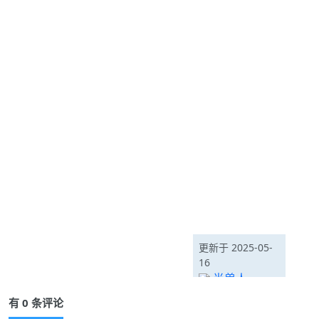
更新于 2025-05-
16
半兽人
有 0 条评论