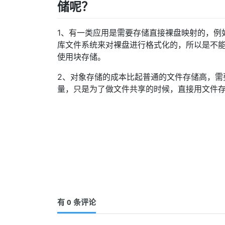
储呢？
1、有一类应用是需要存储直接裸盘映射的，例
库文件系统来对裸盘进行格式化的，所以是不
使用块存储。
2、对象存储的成本比起普通的文件存储高，需
量，只是为了做文件共享的时候，直接用文件
有 0 条评论