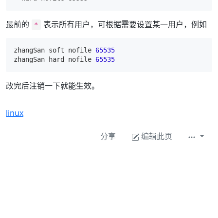
最前的
表示所有用户，可根据需要设置某一用户，例如
*
zhangSan
 soft nofile 
65535
zhangSan hard nofile 
65535
改完后注销一下就能生效。
linux
分享
编辑此页