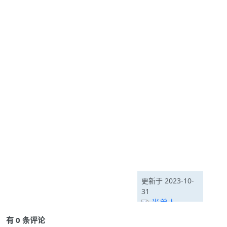
更新于 2023-10-
31
半兽人
有 0 条评论