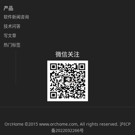
产品
软件新闻咨询
技术问答
写文章
热门标签
微信关注
OrcHome ©2015 www.orchome.com, All rights reserved.
沪ICP
备2022032266号